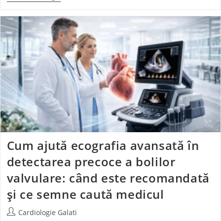
Cum ajută ecografia avansată în
detectarea precoce a bolilor
valvulare: când este recomandată
și ce semne caută medicul
Cardiologie Galati