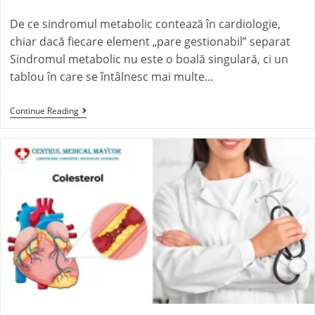
De ce sindromul metabolic contează în cardiologie,
chiar dacă fiecare element „pare gestionabil” separat
Sindromul metabolic nu este o boală singulară, ci un
tablou în care se întâlnesc mai multe…
Continue Reading