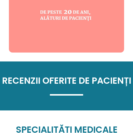
RECENZII OFERITE DE PACIENȚI
SPECIALITĂȚI MEDICALE