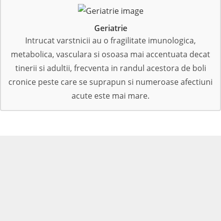
Geriatrie
Intrucat varstnicii au o fragilitate imunologica,
metabolica, vasculara si osoasa mai accentuata decat
tinerii si adultii, frecventa in randul acestora de boli
cronice peste care se suprapun si numeroase afectiuni
acute este mai mare.