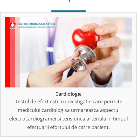
Cardiologie
Testul de efort este o investigatie care permite
medicului cardiolog sa urmareasca aspectul
electrocardiogramei si tensiunea arteriala in timpul
efectuarii efortului de catre pacient.