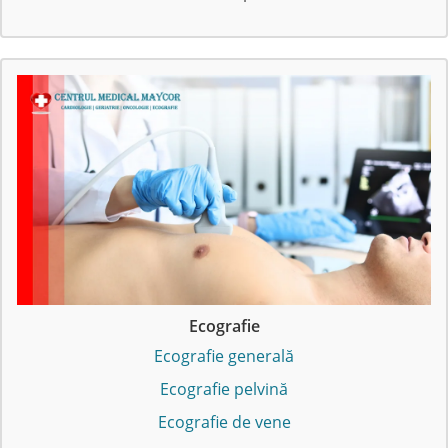
Ecografie
Ecografie generală
Ecografie pelvină
Ecografie de vene