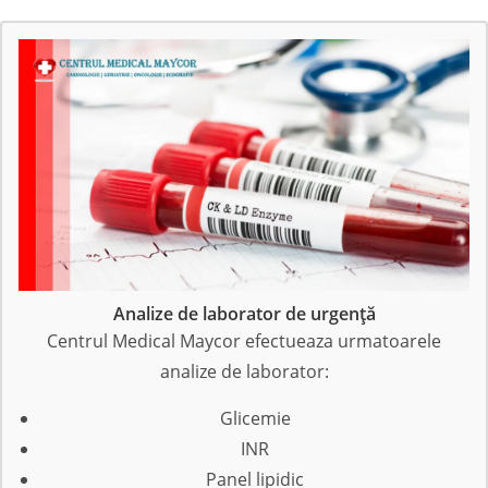
Analize de laborator de urgență
Centrul Medical Maycor efectueaza urmatoarele
analize de laborator:
Glicemie
INR
Panel lipidic