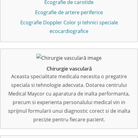
Ecografie de carotide
Ecografie de artere periferice
Ecografie Doppler Color și tehnici speciale
ecocardiografice
Chirurgie vasculară
Aceasta specialitate medicala necesita o pregatire
speciala si tehnologie adecvata. Dotarea centrului
Medical Maycor cu aparatura de inalta performanta,
precum si experienta personalului medical vin in
sprijinul formularii unui diagnostic corect si de inalta
precizie pentru fiecare pacient.