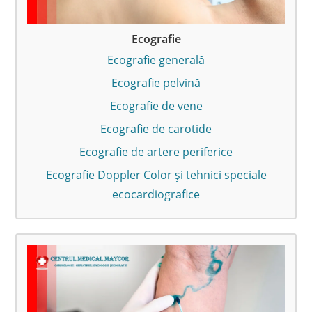
Ecografie
Ecografie generală
Ecografie pelvină
Ecografie de vene
Ecografie de carotide
Ecografie de artere periferice
Ecografie Doppler Color și tehnici speciale
ecocardiografice