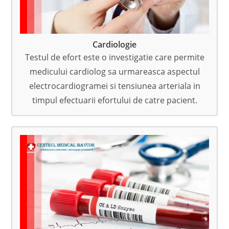
Cardiologie
Testul de efort este o investigatie care permite
medicului cardiolog sa urmareasca aspectul
electrocardiogramei si tensiunea arteriala in
timpul efectuarii efortului de catre pacient.