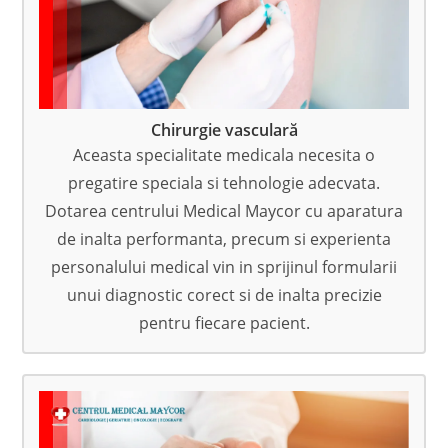
Chirurgie vasculară
Aceasta specialitate medicala necesita o
pregatire speciala si tehnologie adecvata.
Dotarea centrului Medical Maycor cu aparatura
de inalta performanta, precum si experienta
personalului medical vin in sprijinul formularii
unui diagnostic corect si de inalta precizie
pentru fiecare pacient.