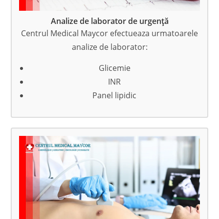
Analize de laborator de urgență
Centrul Medical Maycor efectueaza urmatoarele
analize de laborator:
Glicemie
INR
Panel lipidic