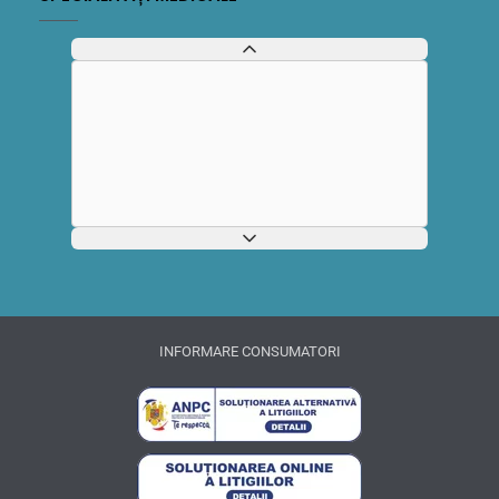
INFORMARE CONSUMATORI