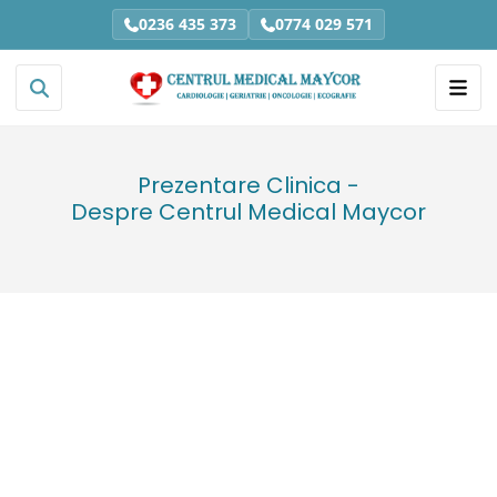
0236 435 373
0774 029 571
Prezentare Clinica -
Despre Centrul Medical Maycor