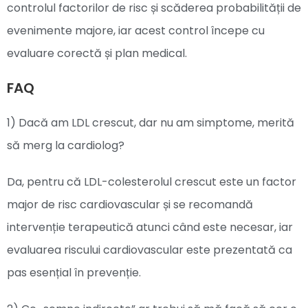
controlul factorilor de risc și scăderea probabilității de
evenimente majore, iar acest control începe cu
evaluare corectă și plan medical.
FAQ
1) Dacă am LDL crescut, dar nu am simptome, merită
să merg la cardiolog?
Da, pentru că LDL-colesterolul crescut este un factor
major de risc cardiovascular și se recomandă
intervenție terapeutică atunci când este necesar, iar
evaluarea riscului cardiovascular este prezentată ca
pas esențial în prevenție.