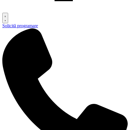
Solicită programare