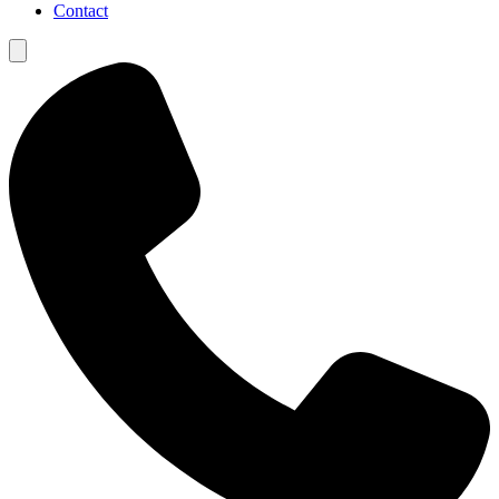
Contact