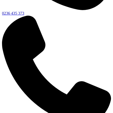
0236 435 373