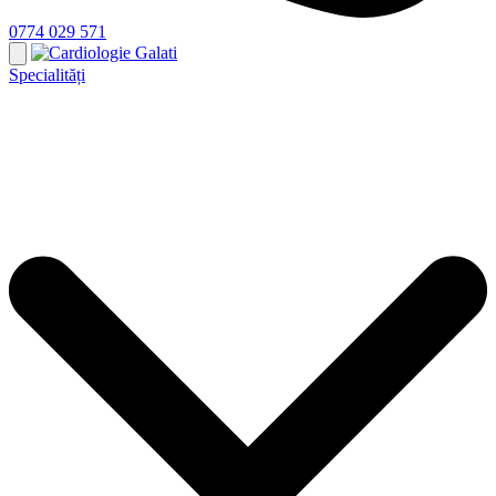
0774 029 571
Specialități