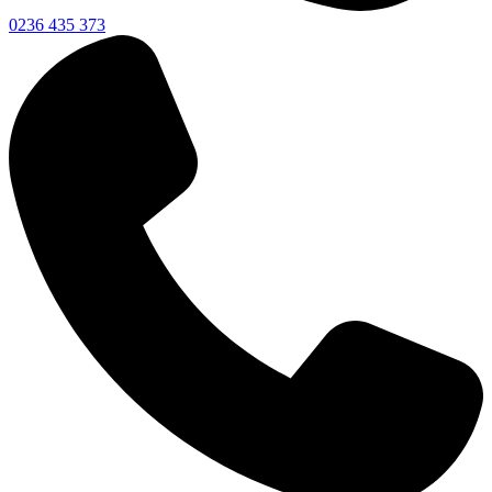
0236 435 373