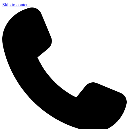
Skip to content