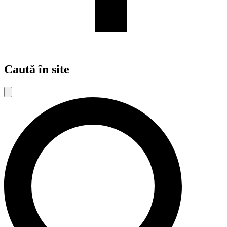
Caută în site