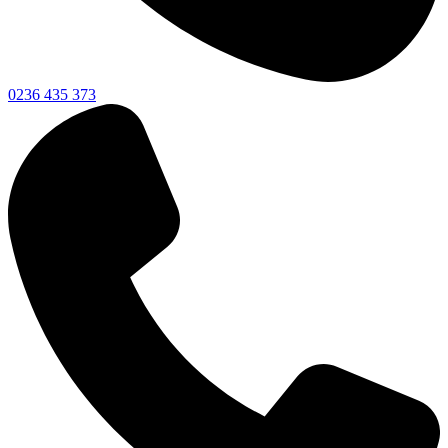
0236 435 373