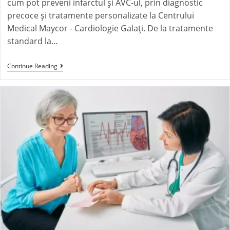
cum pot preveni infarctul și AVC-ul, prin diagnostic
precoce și tratamente personalizate la Centrului
Medical Maycor - Cardiologie Galați. De la tratamente
standard la…
Continue Reading