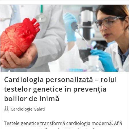
Cardiologia personalizată – rolul
testelor genetice în prevenția
bolilor de inimă
Cardiologie Galati
Testele genetice transformă cardiologia modernă. Află