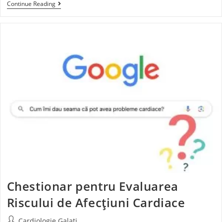
Continue Reading
Chestionar pentru Evaluarea
Riscului de Afecțiuni Cardiace
Cardiologie Galati