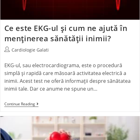
Ce este EKG-ul și cum ne ajută în
menținerea sănătății inimii?
Cardiologie Galati
EKG-ul, sau electrocardiograma, este o procedură
simplă și rapidă care măsoară activitatea electrică a
inimii. Acest test ne oferă informații despre sănătatea
inimii tale. Dar ce anume ne spune un…
Continue Reading