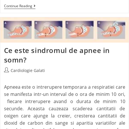
Continue Reading
Ce este sindromul de apnee in
somn?
Cardiologie Galati
Apneea este o intrerupere temporara a respiratiei care
se manifesta intr-un interval de o ora de minim 10 ori,
fiecare intrerupere avand o durata de minim 10
secunde. Aceasta cauzeaza scaderea cantitatii de
oxigen care ajunge la creier, cresterea cantitatii de
dioxid de carbon din sange si aparitia variatiilor ale