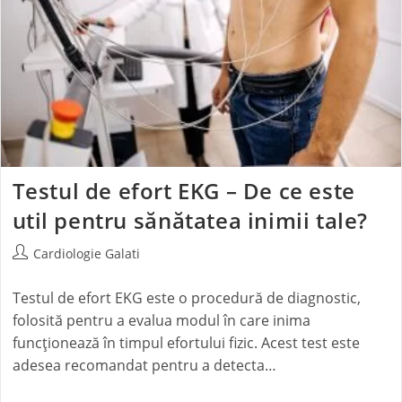
Testul de efort EKG – De ce este
util pentru sănătatea inimii tale?
Cardiologie Galati
Testul de efort EKG este o procedură de diagnostic,
folosită pentru a evalua modul în care inima
funcționează în timpul efortului fizic. Acest test este
adesea recomandat pentru a detecta…