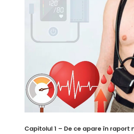
Capitolul 1 – De ce apare în raport