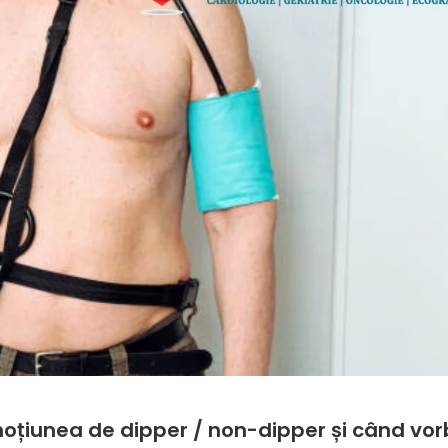
 noțiunea de dipper / non-dipper și când vo