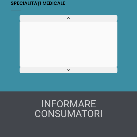
SPECIALITĂȚI MEDICALE
INFORMARE
CONSUMATORI