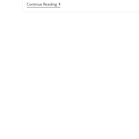
Continue Reading