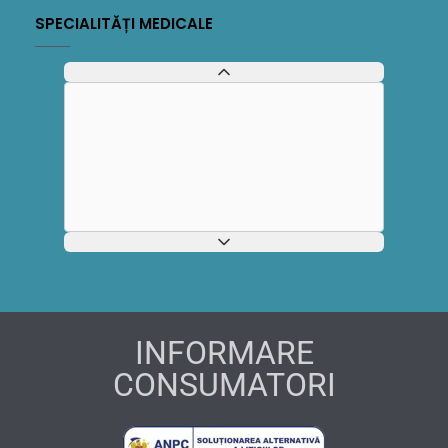
SPECIALITĂȚI MEDICALE
INFORMARE
CONSUMATORI