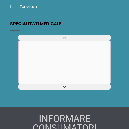
Tur virtual
SPECIALITĂȚI MEDICALE
INFORMARE
CONSUMATORI