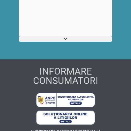
INFORMARE
CONSUMATORI