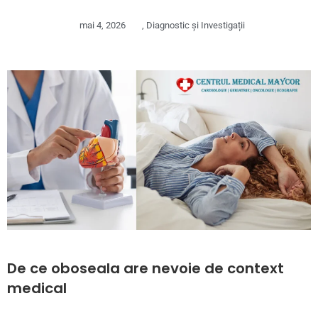
mai 4, 2026
,
Diagnostic și Investigații
De ce oboseala are nevoie de context
medical