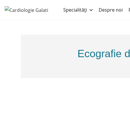
Specialități
Despre noi
Ecografie d