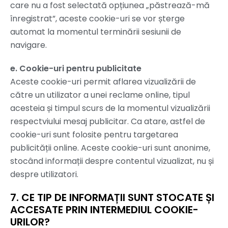
care nu a fost selectată opțiunea „păstrează-mă
înregistrat”, aceste cookie-uri se vor șterge
automat la momentul terminării sesiunii de
navigare.
e. Cookie-uri pentru publicitate
Aceste cookie-uri permit aflarea vizualizării de
către un utilizator a unei reclame online, tipul
acesteia și timpul scurs de la momentul vizualizării
respectviului mesaj publicitar. Ca atare, astfel de
cookie-uri sunt folosite pentru targetarea
publicității online. Aceste cookie-uri sunt anonime,
stocând informații despre contentul vizualizat, nu și
despre utilizatori.
7. CE TIP DE INFORMAȚII SUNT STOCATE ȘI
ACCESATE PRIN INTERMEDIUL COOKIE-
URILOR?