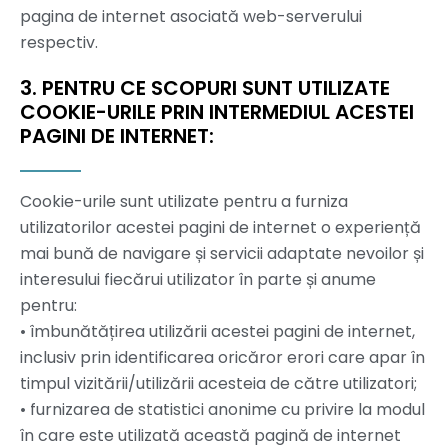
pagina de internet asociată web-serverului
respectiv.
3. PENTRU CE SCOPURI SUNT UTILIZATE
COOKIE-URILE PRIN INTERMEDIUL ACESTEI
PAGINI DE INTERNET:
Cookie-urile sunt utilizate pentru a furniza
utilizatorilor acestei pagini de internet o experiență
mai bună de navigare și servicii adaptate nevoilor și
interesului fiecărui utilizator în parte și anume
pentru:
• îmbunătățirea utilizării acestei pagini de internet,
inclusiv prin identificarea oricăror erori care apar în
timpul vizitării/utilizării acesteia de către utilizatori;
• furnizarea de statistici anonime cu privire la modul
în care este utilizată această pagină de internet