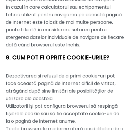
În cazul în care calculatorul sau echipamentul
tehnic utilizat pentru navigarea pe această pagină
de internet este folosit de mai multe persoane,
poate fi luată în considerare setarea pentru
ștergerea datelor individuale de navigare de fiecare
dată când browserul este închis.
9. CUM POT FI OPRITE COOKIE-URILE?
Dezactivarea și refuzul de a primi cookie-uri pot
face această pagină de internet dificil de vizitat,
atrăgând după sine limitări ale posibilităților de
utilizare ale acesteia.
Utilizatorii își pot configura browserul să respingă
fișierele cookie sau să fie acceptate cookie-uri de
la o pagină de internet anume.
Toate browserele moderne oferă posibilitatea de a