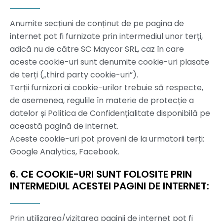
Anumite secțiuni de conținut de pe pagina de
internet pot fi furnizate prin intermediul unor terți,
adică nu de către SC Maycor SRL, caz în care
aceste cookie-uri sunt denumite cookie-uri plasate
de terți („third party cookie-uri”).
Terții furnizori ai cookie-urilor trebuie să respecte,
de asemenea, regulile în materie de protecție a
datelor și Politica de Confidențialitate disponibilă pe
această pagină de internet.
Aceste cookie-uri pot proveni de la urmatorii terți:
Google Analytics, Facebook.
6. CE COOKIE-URI SUNT FOLOSITE PRIN
INTERMEDIUL ACESTEI PAGINI DE INTERNET:
Prin utilizarea/vizitarea paginii de internet pot fi