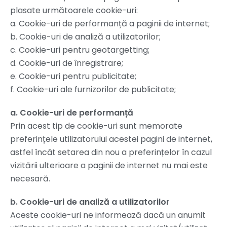
plasate următoarele cookie-uri:
a. Cookie-uri de performanță a paginii de internet;
b. Cookie-uri de analiză a utilizatorilor;
c. Cookie-uri pentru geotargetting;
d. Cookie-uri de înregistrare;
e. Cookie-uri pentru publicitate;
f. Cookie-uri ale furnizorilor de publicitate;
a. Cookie-uri de performanță
Prin acest tip de cookie-uri sunt memorate
preferințele utilizatorului acestei pagini de internet,
astfel încât setarea din nou a preferințelor în cazul
vizitării ulterioare a paginii de internet nu mai este
necesară.
b. Cookie-uri de analiză a utilizatorilor
Aceste cookie-uri ne informează dacă un anumit