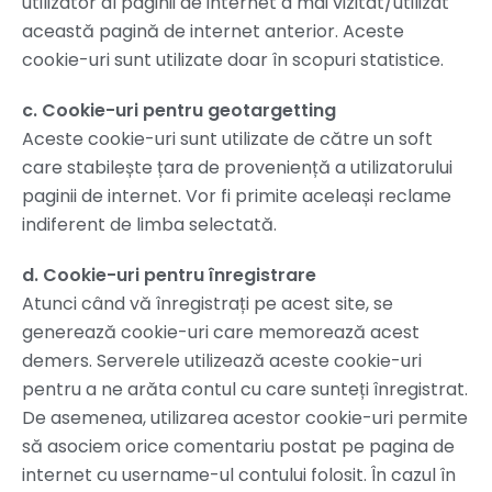
utilizator al paginii de internet a mai vizitat/utilizat
această pagină de internet anterior. Aceste
cookie-uri sunt utilizate doar în scopuri statistice.
c. Cookie-uri pentru geotargetting
Aceste cookie-uri sunt utilizate de către un soft
care stabilește țara de proveniență a utilizatorului
paginii de internet. Vor fi primite aceleași reclame
indiferent de limba selectată.
d. Cookie-uri pentru înregistrare
Atunci când vă înregistrați pe acest site, se
generează cookie-uri care memorează acest
demers. Serverele utilizează aceste cookie-uri
pentru a ne arăta contul cu care sunteți înregistrat.
De asemenea, utilizarea acestor cookie-uri permite
să asociem orice comentariu postat pe pagina de
internet cu username-ul contului folosit. În cazul în